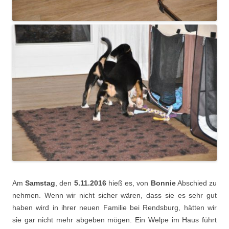
Am
Samstag
, den
5.11.2016
hieß es, von
Bonnie
Abschied zu
nehmen. Wenn wir nicht sicher wären, dass sie es sehr gut
haben wird in ihrer neuen Familie bei Rendsburg, hätten wir
sie gar nicht mehr abgeben mögen. Ein Welpe im Haus führt