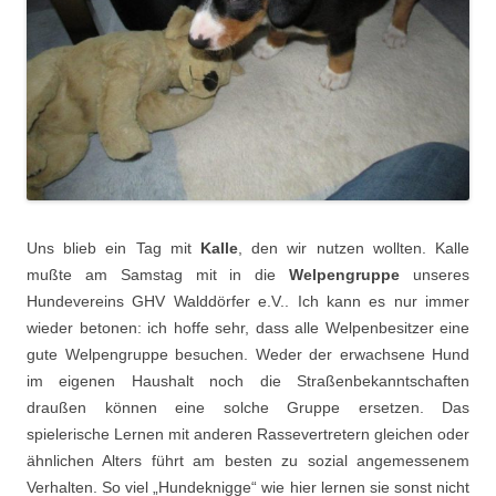
Uns blieb ein Tag mit
Kalle
, den wir nutzen wollten. Kalle
mußte am Samstag mit in die
Welpengruppe
unseres
Hundevereins GHV Walddörfer e.V.. Ich kann es nur immer
wieder betonen: ich hoffe sehr, dass alle Welpenbesitzer eine
gute Welpengruppe besuchen. Weder der erwachsene Hund
im eigenen Haushalt noch die Straßenbekanntschaften
draußen können eine solche Gruppe ersetzen. Das
spielerische Lernen mit anderen Rassevertretern gleichen oder
ähnlichen Alters führt am besten zu sozial angemessenem
Verhalten. So viel „Hundeknigge“ wie hier lernen sie sonst nicht