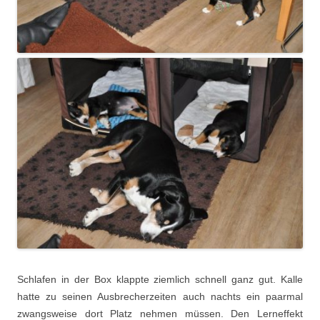
Schlafen in der Box klappte ziemlich schnell ganz gut. Kalle
hatte zu seinen Ausbrecherzeiten auch nachts ein paarmal
zwangsweise dort Platz nehmen müssen. Den Lerneffekt