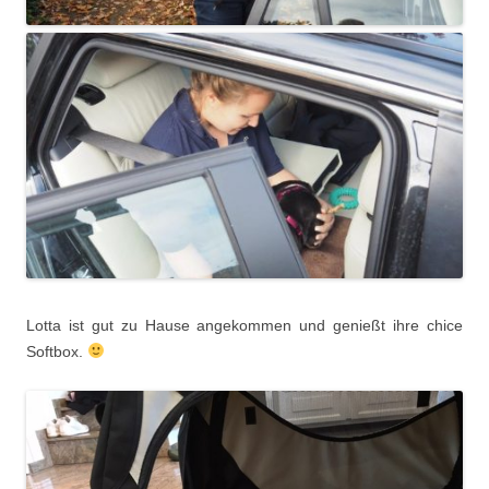
Lotta ist gut zu Hause angekommen und genießt ihre chice
Softbox.