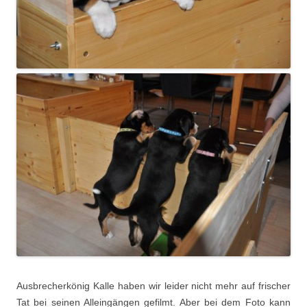
Ausbrecherkönig Kalle haben wir leider nicht mehr auf frischer
Tat bei seinen Alleingängen gefilmt. Aber bei dem Foto kann