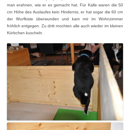
man erahnen, wie er es gemacht hat. Für Kalle waren die 50
cm Höhe des Auslaufes kein Hindernis, er hat sogar die 60 cm
der Wurfkiste überwunden und kam mir im Wohnzimmer
fröhlich entgegen. Zu dritt mochten alle auch wieder im kleinen
Körbchen kuscheln.