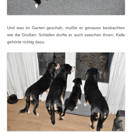
Und was im Garten geschah, mußte er genauso beobachten
wie die Großen. Schlafen durfte er auch zwischen ihnen, Kalle
gehörte richtig dazu.