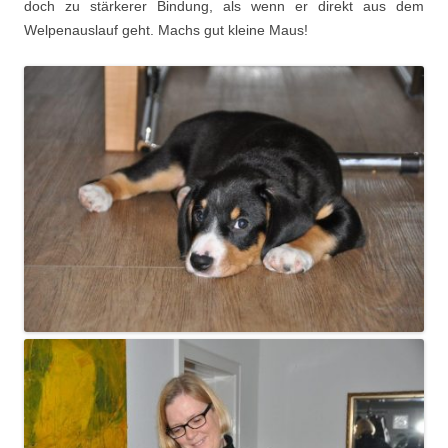
doch zu stärkerer Bindung, als wenn er direkt aus dem
Welpenauslauf geht. Machs gut kleine Maus!