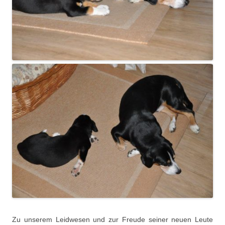
Zu unserem Leidwesen und zur Freude seiner neuen Leute