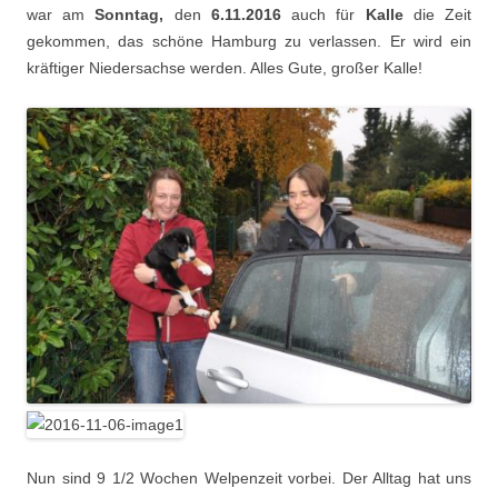
war am
Sonntag,
den
6.11.2016
auch für
Kalle
die Zeit
gekommen, das schöne Hamburg zu verlassen. Er wird ein
kräftiger Niedersachse werden. Alles Gute, großer Kalle!
Nun sind 9 1/2 Wochen Welpenzeit vorbei. Der Alltag hat uns