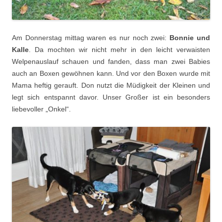
Am Donnerstag mittag waren es nur noch zwei:
Bonnie und
Kalle
. Da mochten wir nicht mehr in den leicht verwaisten
Welpenauslauf schauen und fanden, dass man zwei Babies
auch an Boxen gewöhnen kann. Und vor den Boxen wurde mit
Mama heftig gerauft. Don nutzt die Müdigkeit der Kleinen und
legt sich entspannt davor. Unser Großer ist ein besonders
liebevoller „Onkel“.