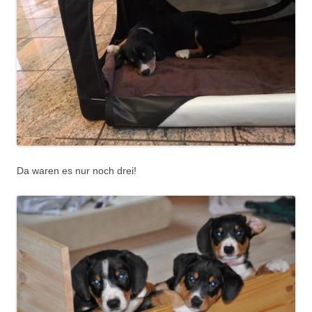
Da waren es nur noch drei!