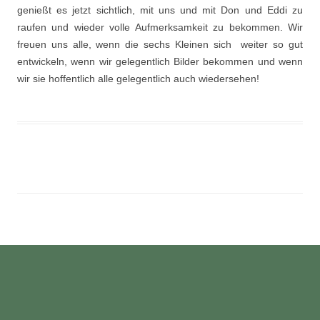
genießt es jetzt sichtlich, mit uns und mit Don und Eddi zu
raufen und wieder volle Aufmerksamkeit zu bekommen. Wir
freuen uns alle, wenn die sechs Kleinen sich weiter so gut
entwickeln, wenn wir gelegentlich Bilder bekommen und wenn
wir sie hoffentlich alle gelegentlich auch wiedersehen!