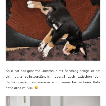
Kalle hat das gesamte Unterhaus mit Beschlag belegt: er hat
sich ganz selbstverständlich überall auch zwischen den
Großen gewegt, als würde er schon immer hier wohnen. Kalle
hatte alles im Blick