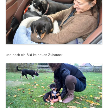
und noch ein Bild im neuen Zuhause: