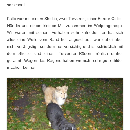
so schnell.
Kalle war mit einem Sheltie, zwei Tervuren, einer Border Collie-
Hündin und einem kleinen Mix zusammen im Welpengehege.
Wir waren mit seinem Verhalten sehr zufrieden: er hat sich
alles eine Weile vom Rand her angeschaut, war dabei aber
nicht verängstigt, sondern nur vorsichtig und ist schließlich mit
dem Sheltie und einem Tervueren-Rüden fröhlich umher
gerannt. Wegen des Regens haben wir nicht sehr gute Bilder
machen können.