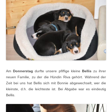
Am
Donnerstag
durfte unsere pfiffige kleine
Bellis
zu ihrer
neuen Familie, zu der die Hündin Riva gehört. Während der
Zeit bei uns hat Bellis sich mit Bonnie abgewechselt, wer die
kleinste, d.h. die leichteste ist. Bei Abgabe war es eindeutig
Bellis.