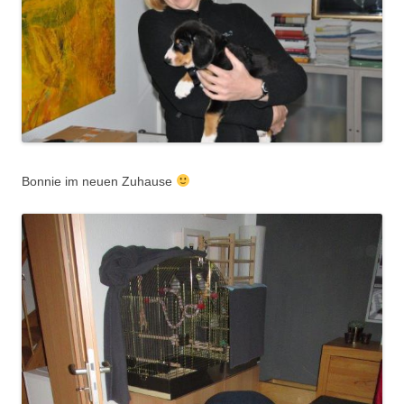
Bonnie im neuen Zuhause