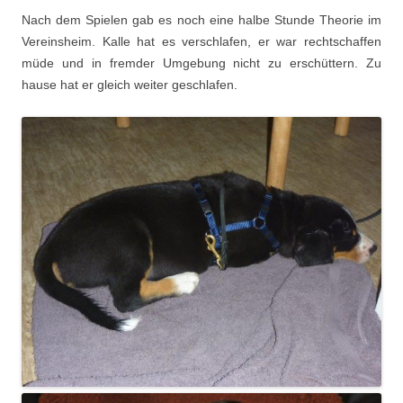
Nach dem Spielen gab es noch eine halbe Stunde Theorie im
Vereinsheim. Kalle hat es verschlafen, er war rechtschaffen
müde und in fremder Umgebung nicht zu erschüttern. Zu
hause hat er gleich weiter geschlafen.