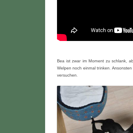
Bea ist zwar im Moment zu schlank, ab
Welpen noch einmal trinken. Ansonsten
versuchen.