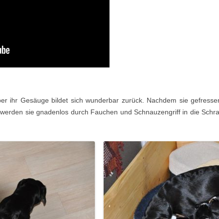
er ihr Gesäuge bildet sich wunderbar zurück. Nachdem sie gefresse
 werden sie gnadenlos durch Fauchen und Schnauzengriff in die Schr