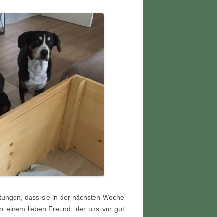
htungen, dass sie in der nächsten Woche
n einem lieben Freund, der uns vor gut