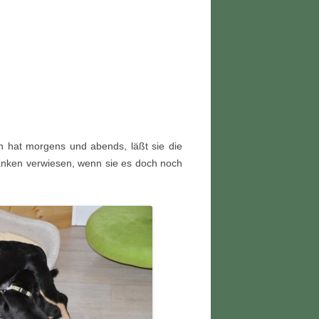
n hat morgens und abends, läßt sie die
anken verwiesen, wenn sie es doch noch