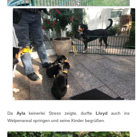
Da
Ayla
keinerlei Stress zeigte, durfte
Lloyd
auch ins
Welpenareal springen und seine Kinder begrüßen.