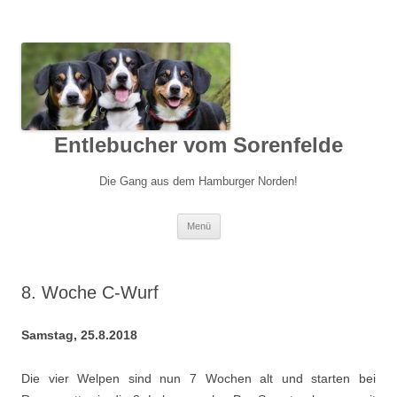
Entlebucher vom Sorenfelde
Die Gang aus dem Hamburger Norden!
Springe
Menü
zum
Inhalt
8. Woche C-Wurf
Samstag, 25.8.2018
Die vier Welpen sind nun 7 Wochen alt und starten bei