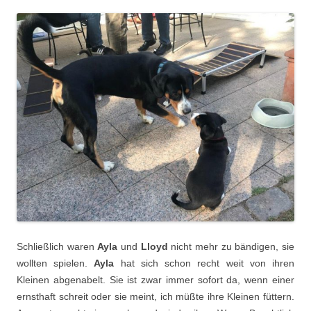
Schließlich waren
Ayla
und
Lloyd
nicht mehr zu bändigen, sie
wollten spielen.
Ayla
hat sich schon recht weit von ihren
Kleinen abgenabelt. Sie ist zwar immer sofort da, wenn einer
ernsthaft schreit oder sie meint, ich müßte ihre Kleinen füttern.