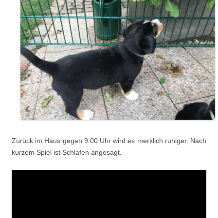
Zurück im Haus gegen 9.00 Uhr wird es merklich ruhiger. Nach
kurzem Spiel ist Schlafen angesagt.