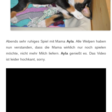
Abends sehr ruhiges Spiel mit Mama
Ayla
. Alle Welpen haben
nun verstanden, dass die Mama wirklich nur noch spielen
möchte, nicht mehr Milch liefern.
Ayla
genießt es. Das Video
ist leider hochkant, sorry.