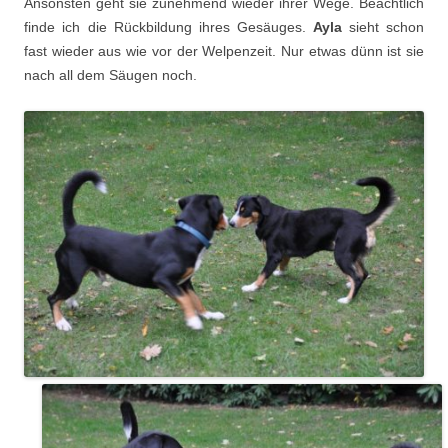
Ansonsten geht sie zunehmend wieder ihrer Wege. Beachtlich
finde ich die Rückbildung ihres Gesäuges.
Ayla
sieht schon
fast wieder aus wie vor der Welpenzeit. Nur etwas dünn ist sie
nach all dem Säugen noch.