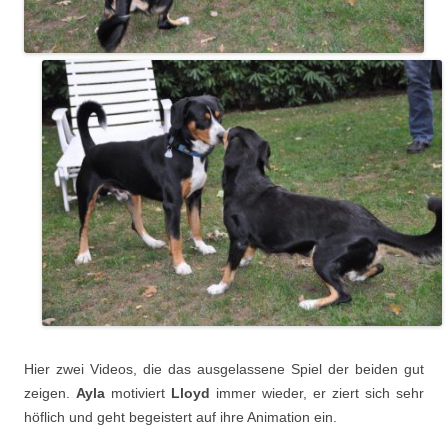
Hier zwei Videos, die das ausgelassene Spiel der beiden gut
zeigen.
Ayla
motiviert
Lloyd
immer wieder, er ziert sich sehr
höflich und geht begeistert auf ihre Animation ein.